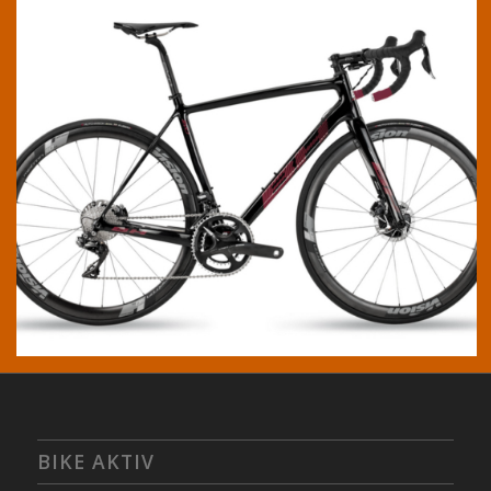
BIKE AKTIV