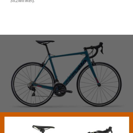
Sitzwinkel).