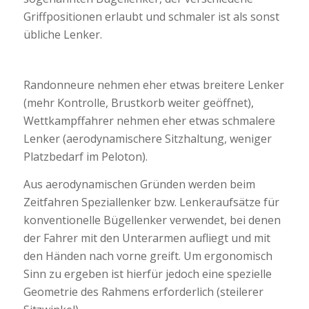
Griffpositionen erlaubt und schmaler ist als sonst
übliche Lenker.
Randonneure nehmen eher etwas breitere Lenker
(mehr Kontrolle, Brustkorb weiter geöffnet),
Wettkampffahrer nehmen eher etwas schmalere
Lenker (aerodynamischere Sitzhaltung, weniger
Platzbedarf im Peloton).
Aus aerodynamischen Gründen werden beim
Zeitfahren Speziallenker bzw. Lenkeraufsätze für
konventionelle Bügellenker verwendet, bei denen
der Fahrer mit den Unterarmen aufliegt und mit
den Händen nach vorne greift. Um ergonomisch
Sinn zu ergeben ist hierfür jedoch eine spezielle
Geometrie des Rahmens erforderlich (steilerer