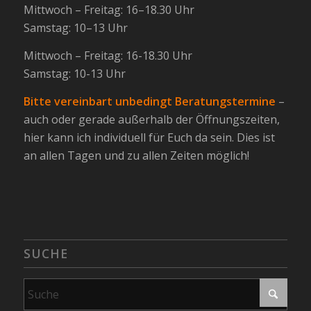
Mittwoch – Freitag: 16–18.30 Uhr
Samstag: 10–13 Uhr
Mittwoch – Freitag: 16-18.30 Uhr
Samstag: 10-13 Uhr
Bitte vereinbart unbedingt Beratungstermine
–
auch oder gerade außerhalb der Öffnungszeiten,
hier kann ich individuell für Euch da sein. Dies ist
an allen Tagen und zu allen Zeiten möglich!
SUCHE