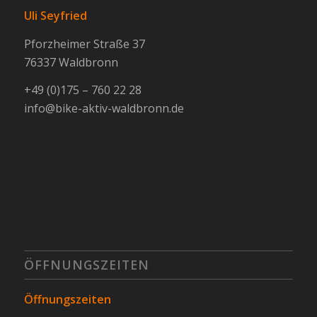
Uli Seyfried
Pforzheimer Straße 37
76337 Waldbronn
+49 (0)175 – 760 22 28
info@bike-aktiv-waldbronn.de
ÖFFNUNGSZEITEN
Öffnungszeiten